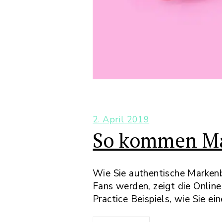
2. April 2019
So kommen Ma
Wie Sie authentische Markenb
Fans werden, zeigt die Online
Practice Beispiels, wie Sie e