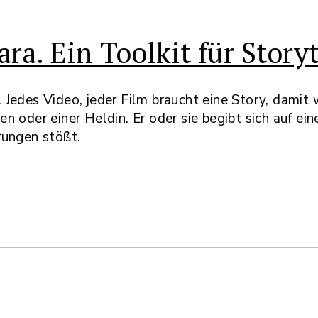
ara. Ein Toolkit für Storyt
Jedes Video, jeder Film braucht eine Story, damit w
 oder einer Heldin. Er oder sie begibt sich auf eine
rungen stößt.