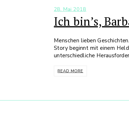
28. Mai 2018
Ich bin’s, Barb
Menschen lieben Geschichten. 
Story beginnt mit einem Helden
unterschiedliche Herausforde
READ MORE