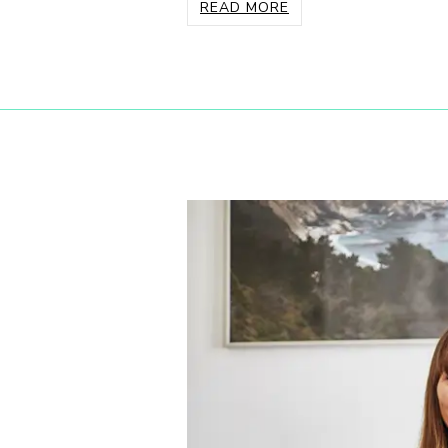
READ MORE