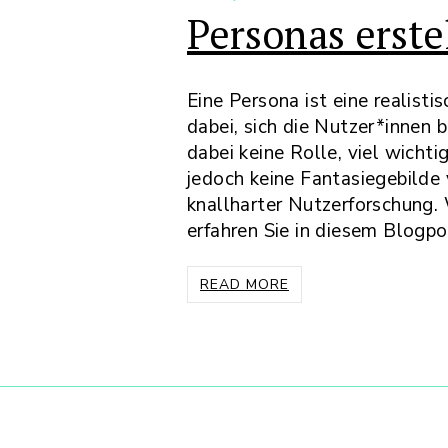
Personas erste
Eine Persona ist eine realist
dabei, sich die Nutzer*innen 
dabei keine Rolle, viel wicht
jedoch keine Fantasiegebilde
knallharter Nutzerforschung. 
erfahren Sie in diesem Blogpo
READ MORE