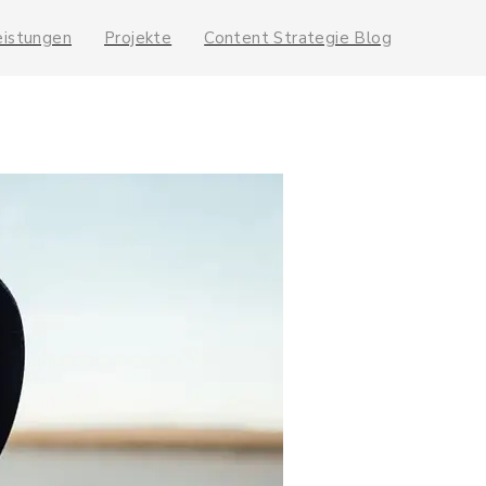
eistungen
Projekte
Content Strategie Blog