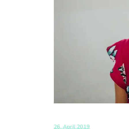
26. April 2019